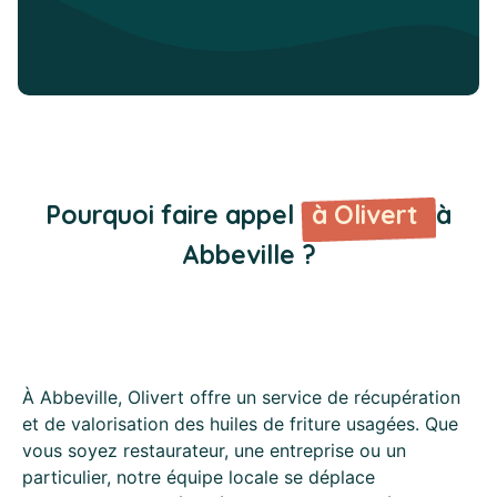
Pourquoi faire appel
à Olivert
à
Abbeville ?
À Abbeville, Olivert offre un service de récupération
et de valorisation des huiles de friture usagées. Que
vous soyez restaurateur, une entreprise ou un
particulier, notre équipe locale se déplace