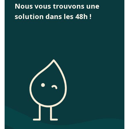
Nous vous trouvons une
solution dans les 48h !