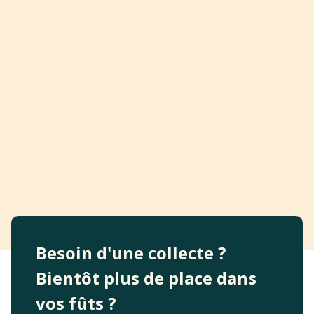
Besoin d'une collecte ?
Bientôt plus de place dans
vos fûts ?