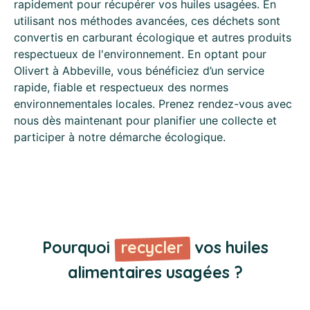
rapidement pour récupérer vos huiles usagées. En
utilisant nos méthodes avancées, ces déchets sont
convertis en carburant écologique et autres produits
respectueux de l'environnement. En optant pour
Olivert à Abbeville, vous bénéficiez d’un service
rapide, fiable et respectueux des normes
environnementales locales. Prenez rendez-vous avec
nous dès maintenant pour planifier une collecte et
participer à notre démarche écologique.
Pourquoi
recycler
vos huiles
alimentaires usagées ?