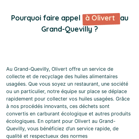
Pourquoi faire appel
à Olivert
au
Grand-Quevilly ?
Au Grand-Quevilly, Olivert offre un service de
collecte et de recyclage des huiles alimentaires
usagées. Que vous soyez un restaurant, une société
ou un particulier, notre équipe sur place se déplace
rapidement pour collecter vos huiles usagées. Grâce
à nos procédés innovants, ces déchets sont
convertis en carburant écologique et autres produits
écologiques. En optant pour Olivert au Grand-
Quevilly, vous bénéficiez d’un service rapide, de
qualité et respectueux des normes