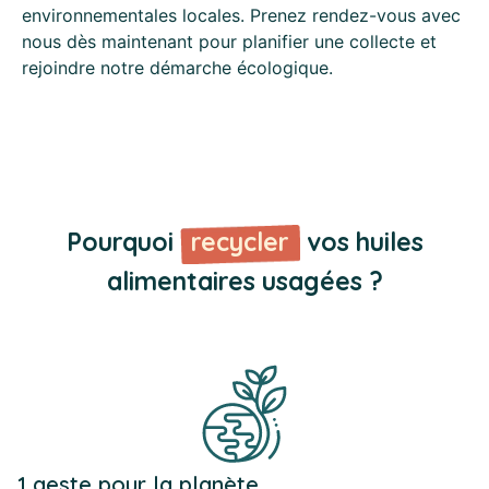
environnementales locales. Prenez rendez-vous avec
nous dès maintenant pour planifier une collecte et
rejoindre notre démarche écologique.
Pourquoi
recycler
vos huiles
alimentaires usagées ?
1 geste pour la planète