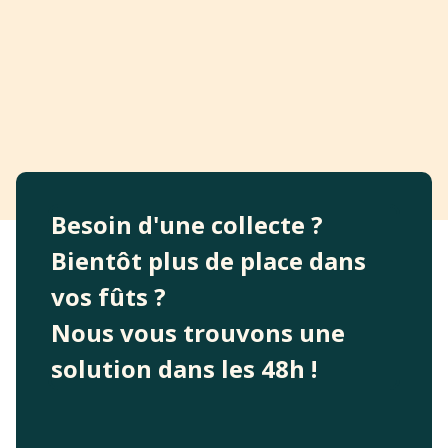
Besoin d'une collecte ?
Bientôt plus de place dans
vos fûts ?
Nous vous trouvons une
solution dans les 48h !