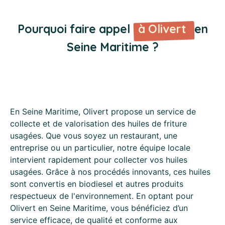
Pourquoi faire appel
à Olivert
en
Seine Maritime ?
En Seine Maritime, Olivert propose un service de
collecte et de valorisation des huiles de friture
usagées. Que vous soyez un restaurant, une
entreprise ou un particulier, notre équipe locale
intervient rapidement pour collecter vos huiles
usagées. Grâce à nos procédés innovants, ces huiles
sont convertis en biodiesel et autres produits
respectueux de l'environnement. En optant pour
Olivert en Seine Maritime, vous bénéficiez d’un
service efficace, de qualité et conforme aux