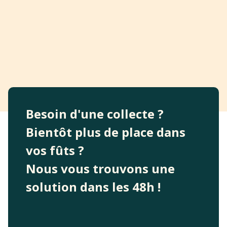
Besoin d'une collecte ?
Bientôt plus de place dans
vos fûts ?
Nous vous trouvons une
solution dans les 48h !