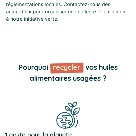
réglementations locales. Contactez-nous dès
aujourd'hui pour organiser une collecte et participer
à notre initiative verte.
Pourquoi
recycler
vos huiles
alimentaires usagées ?
1 geste pour la planète