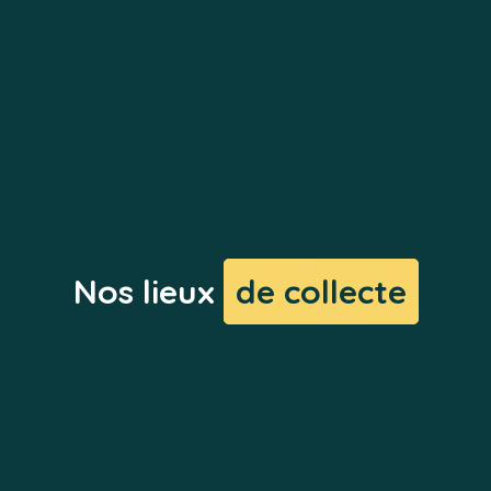
Nos lieux
de collecte