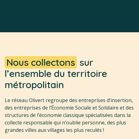
Nous collectons
sur
l’ensemble du territoire
métropolitain
Le réseau Olivert regroupe des entreprises d’insertion,
des entreprises de l’Économie Sociale et Solidaire et des
structures de l’économie classique spécialisées dans la
collecte responsable qui n’oublie personne, des plus
grandes villes aux villages les plus reculés !