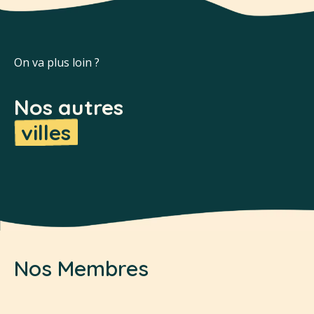
On va plus loin ?
Nos autres
villes
Nos Membres