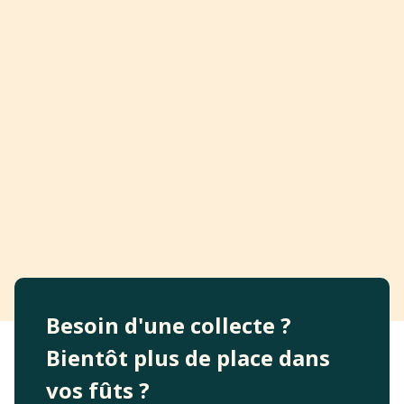
Besoin d'une collecte ?
Bientôt plus de place dans
vos fûts ?