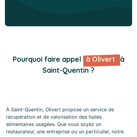
Pourquoi faire appel
à Olivert
à
Saint-Quentin ?
À Saint-Quentin, Olivert propose un service de
récupération et de valorisation des huiles
alimentaires usagées. Que vous soyez un
restaurateur, une entreprise ou un particulier, notre