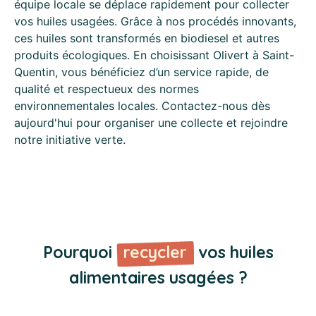
équipe locale se déplace rapidement pour collecter
vos huiles usagées. Grâce à nos procédés innovants,
ces huiles sont transformés en biodiesel et autres
produits écologiques. En choisissant Olivert à Saint-
Quentin, vous bénéficiez d’un service rapide, de
qualité et respectueux des normes
environnementales locales. Contactez-nous dès
aujourd'hui pour organiser une collecte et rejoindre
notre initiative verte.
Pourquoi
recycler
vos huiles
alimentaires usagées ?