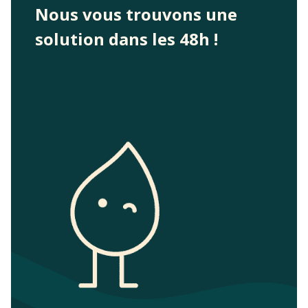
Nous vous trouvons une
solution dans les 48h !