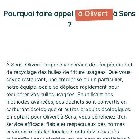
Pourquoi faire appel
à Olivert
à Sens
?
À Sens, Olivert propose un service de récupération et
de recyclage des huiles de friture usagées. Que vous
soyez restaurant, une entreprise ou un particulier,
notre équipe locale se déplace rapidement pour
récupérer vos huiles usagées. En utilisant nos
méthodes avancées, ces déchets sont convertis en
carburant écologique et autres produits écologiques.
En optant pour Olivert à Sens, vous bénéficiez d’un
service efficace, fiable et respectueux des normes
environnementales locales. Contactez-nous dès
aujourd'hui pour planifier une collecte et participer à