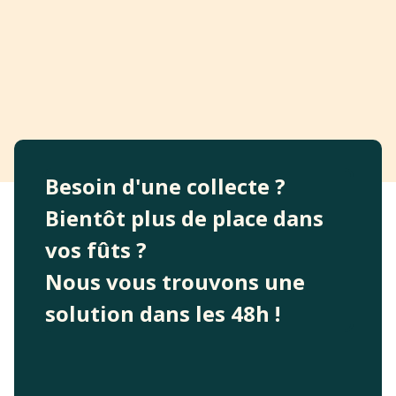
Besoin d'une collecte ?
Bientôt plus de place dans
vos fûts ?
Nous vous trouvons une
solution dans les 48h !