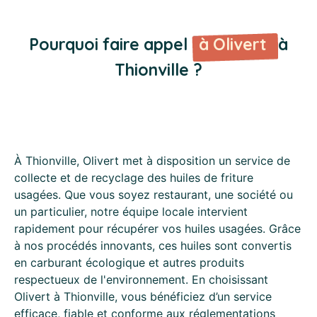
Pourquoi faire appel
à Olivert
à
Thionville ?
À Thionville, Olivert met à disposition un service de
collecte et de recyclage des huiles de friture
usagées. Que vous soyez restaurant, une société ou
un particulier, notre équipe locale intervient
rapidement pour récupérer vos huiles usagées. Grâce
à nos procédés innovants, ces huiles sont convertis
en carburant écologique et autres produits
respectueux de l'environnement. En choisissant
Olivert à Thionville, vous bénéficiez d’un service
efficace, fiable et conforme aux réglementations