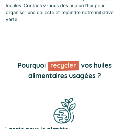
locales. Contactez-nous dès aujourd'hui pour
organiser une collecte et rejoindre notre initiative
verte.
Pourquoi
recycler
vos huiles
alimentaires usagées ?