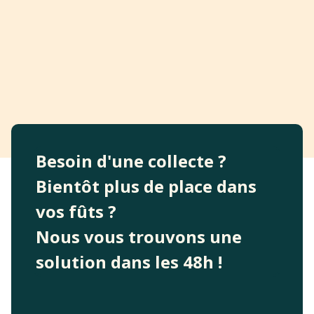
Besoin d'une collecte ?
Bientôt plus de place dans
vos fûts ?
Nous vous trouvons une
solution dans les 48h !