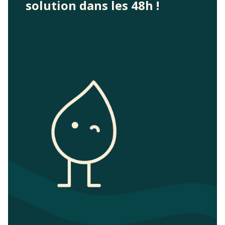
solution dans les 48h !