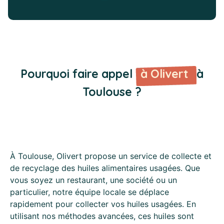
Pourquoi faire appel
à Olivert
à
Toulouse ?
À Toulouse, Olivert propose un service de collecte et
de recyclage des huiles alimentaires usagées. Que
vous soyez un restaurant, une société ou un
particulier, notre équipe locale se déplace
rapidement pour collecter vos huiles usagées. En
utilisant nos méthodes avancées, ces huiles sont