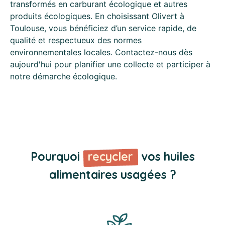
transformés en carburant écologique et autres
produits écologiques. En choisissant Olivert à
Toulouse, vous bénéficiez d’un service rapide, de
qualité et respectueux des normes
environnementales locales. Contactez-nous dès
aujourd'hui pour planifier une collecte et participer à
notre démarche écologique.
Pourquoi
recycler
vos huiles
alimentaires usagées ?