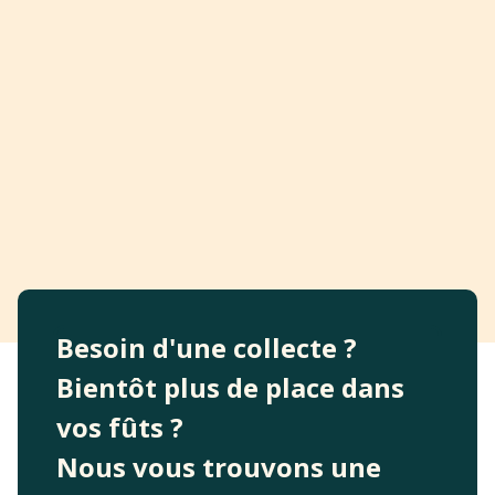
Besoin d'une collecte ?
Bientôt plus de place dans
vos fûts ?
Nous vous trouvons une