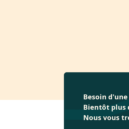
Besoin d'une 
Bientôt plus 
Nous vous tr