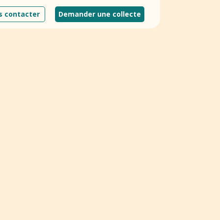
 contacter
Demander une collecte