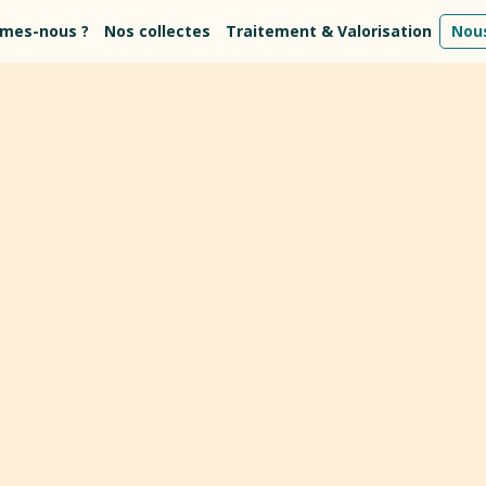
mes-nous ?
Nos collectes
Traitement & Valorisation
Nous