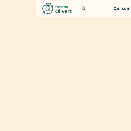
Qui som