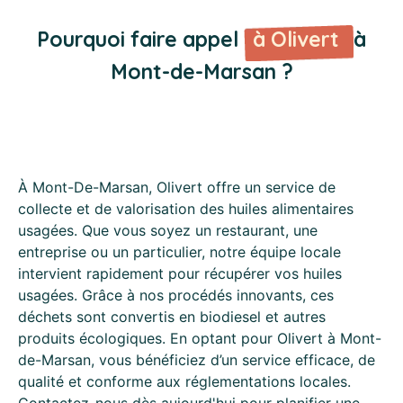
Pourquoi faire appel
à Olivert
à
Mont-de-Marsan ?
À Mont-De-Marsan, Olivert offre un service de
collecte et de valorisation des huiles alimentaires
usagées. Que vous soyez un restaurant, une
entreprise ou un particulier, notre équipe locale
intervient rapidement pour récupérer vos huiles
usagées. Grâce à nos procédés innovants, ces
déchets sont convertis en biodiesel et autres
produits écologiques. En optant pour Olivert à Mont-
de-Marsan, vous bénéficiez d’un service efficace, de
qualité et conforme aux réglementations locales.
Contactez-nous dès aujourd'hui pour planifier une