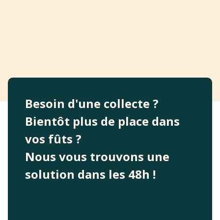
Besoin d'une collecte ?
Bientôt plus de place dans
vos fûts ?
Nous vous trouvons une
solution dans les 48h !