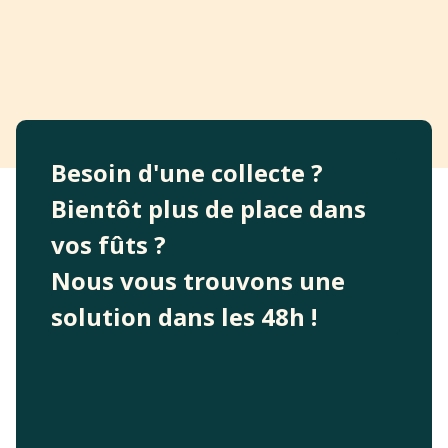
Besoin d'une collecte ?
Bientôt plus de place dans
vos fûts ?
Nous vous trouvons une
solution dans les 48h !