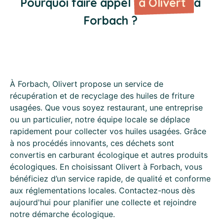
Pourquoi faire appel
à Olivert
à
Forbach ?
À Forbach, Olivert propose un service de
récupération et de recyclage des huiles de friture
usagées. Que vous soyez restaurant, une entreprise
ou un particulier, notre équipe locale se déplace
rapidement pour collecter vos huiles usagées. Grâce
à nos procédés innovants, ces déchets sont
convertis en carburant écologique et autres produits
écologiques. En choisissant Olivert à Forbach, vous
bénéficiez d’un service rapide, de qualité et conforme
aux réglementations locales. Contactez-nous dès
aujourd'hui pour planifier une collecte et rejoindre
notre démarche écologique.