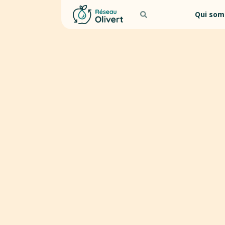
Qui som