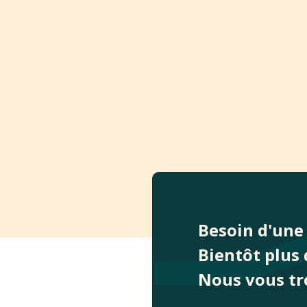
Besoin d'une 
Bientôt plus 
Nous vous tr