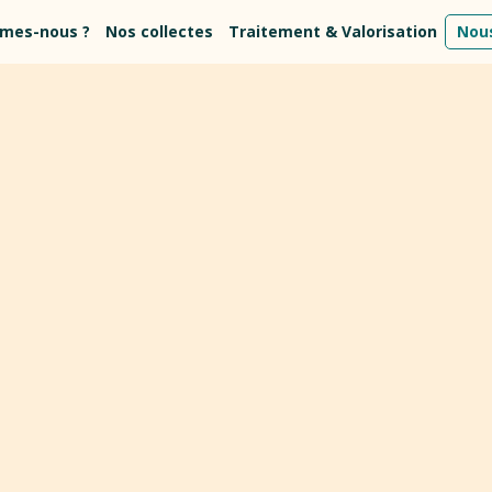
mes-nous ?
Nos collectes
Traitement & Valorisation
Nous