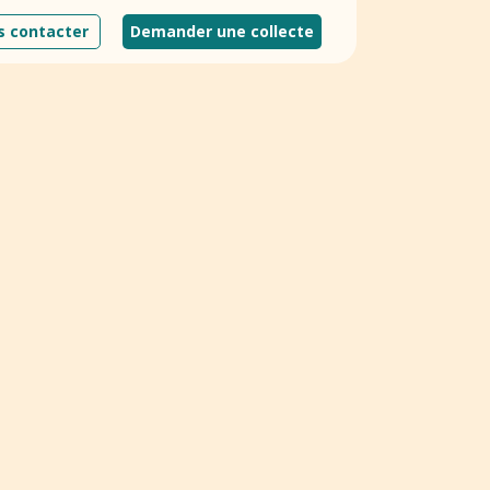
 contacter
Demander une collecte