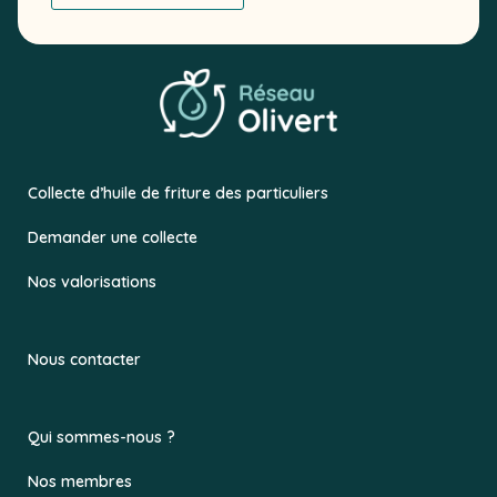
Collecte d’huile de friture des particuliers
Demander une collecte
Nos valorisations
Nous contacter
Qui sommes-nous ?
Nos membres