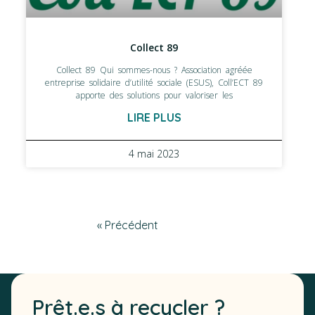
Collect 89
Collect 89 Qui sommes-nous ? Association agréée
entreprise solidaire d’utilité sociale (ESUS), Coll’ECT 89
apporte des solutions pour valoriser les
LIRE PLUS
4 mai 2023
« Précédent
Suivant»
Prêt.e.s à recycler ?