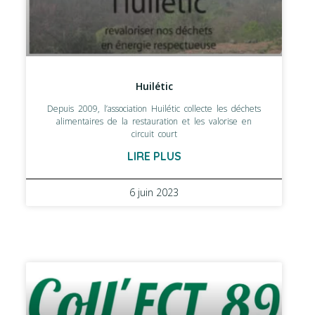
Huilétic
Depuis 2009, l’association Huilétic collecte les déchets
alimentaires de la restauration et les valorise en
circuit court
LIRE PLUS
6 juin 2023