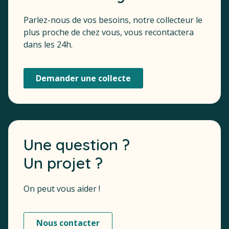
Parlez-nous de vos besoins, notre collecteur le
plus proche de chez vous, vous recontactera
dans les 24h.
Demander une collecte
Une question ?
Un projet ?
On peut vous aider !
Nous contacter