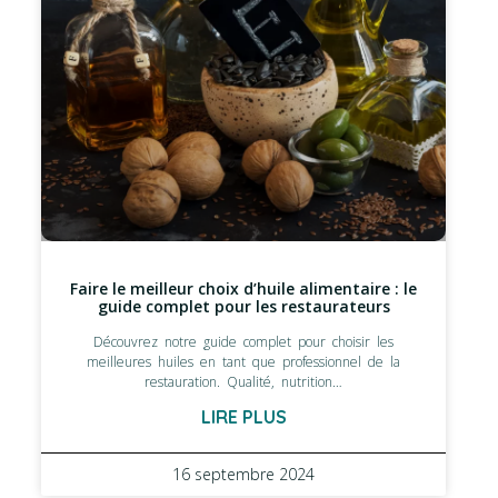
Faire le meilleur choix d’huile alimentaire : le
guide complet pour les restaurateurs
Découvrez notre guide complet pour choisir les
meilleures huiles en tant que professionnel de la
restauration. Qualité, nutrition…
LIRE PLUS
16 septembre 2024