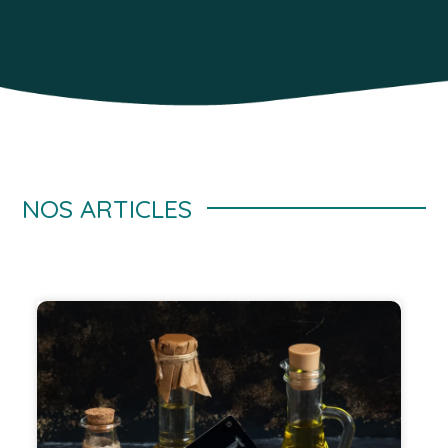
NOS ARTICLES