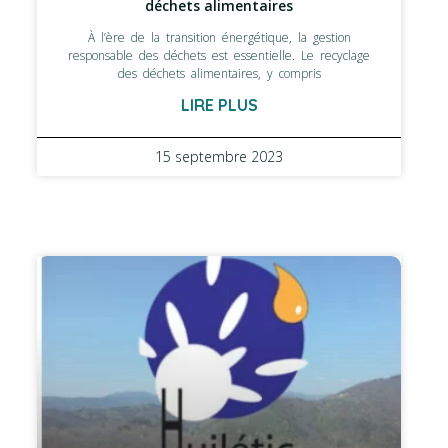
déchets alimentaires
À l’ère de la transition énergétique, la gestion
responsable des déchets est essentielle. Le recyclage
des déchets alimentaires, y compris
LIRE PLUS
15 septembre 2023