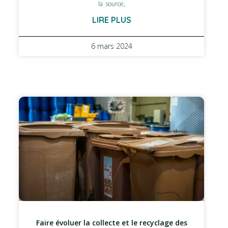
la source,
LIRE PLUS
6 mars 2024
Faire évoluer la collecte et le recyclage des